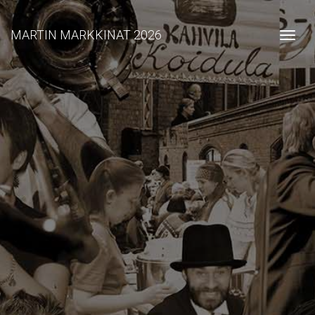
MARTIN MARKKINAT 2026