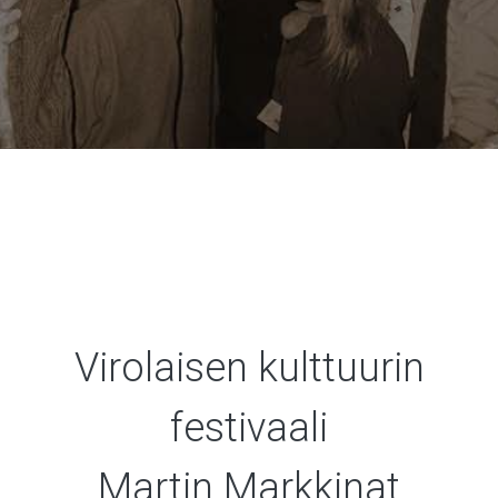
Virolaisen kulttuurin
festivaali
Martin Markkinat