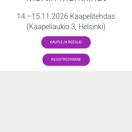
14.–15.11.2026 Kaapelitehdas
(Kaapeliaukio 3, Helsinki)
KAUPLEJA REEGLID
REGISTREERIMINE
Martin markkinat järjestää